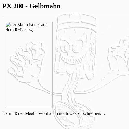
PX 200 - Gelbmahn
Da muß der Maahn wohl auch noch was zu schreiben....