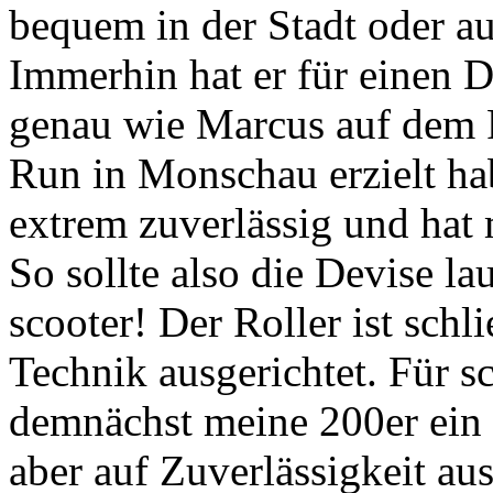
bequem in der Stadt oder au
Immerhin hat er für einen D
genau wie Marcus auf dem 
Run in Monschau erzielt ha
extrem zuverlässig und hat 
So sollte also die Devise l
scooter! Der Roller ist schli
Technik ausgerichtet. Für s
demnächst meine 200er ein 
aber auf Zuverlässigkeit aus