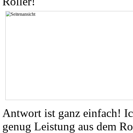
Roller!
Antwort ist ganz einfach! I
genug Leistung aus dem Rol