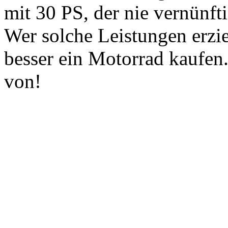
mit 30 PS, der nie vernünfti
Wer solche Leistungen erziel
besser ein Motorrad kaufen
von!