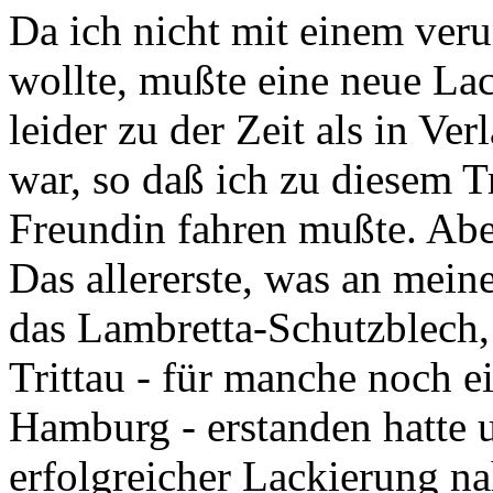
Da ich nicht mit einem veru
wollte, mußte eine neue Lac
leider zu der Zeit als in Ve
war, so daß ich zu diesem T
Freundin fahren mußte. Abe
Das allererste, was an mein
das Lambretta-Schutzblech,
Trittau - für manche noch e
Hamburg - erstanden hatte 
erfolgreicher Lackierung 