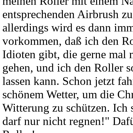
meinen Roller mit einem 
entsprechenden Airbrush zu
allerdings wird es dann imm
vorkommen, daß ich den Rol
Idioten gibt, die gerne mal
gehen, und ich den Roller 
lassen kann. Schon jetzt fah
schönem Wetter, um die Chr
Witterung zu schützen. Ich s
darf nur nicht regnen!" Dafü