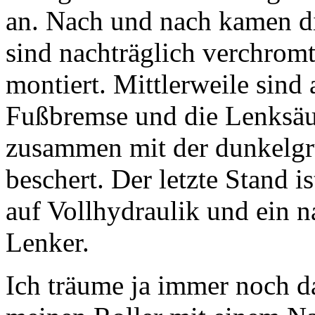
an. Nach und nach kamen di
sind nachträglich verchrom
montiert. Mittlerweile sind 
Fußbremse und die Lenksäu
zusammen mit der dunkelgr
beschert. Der letzte Stand 
auf Vollhydraulik und ein n
Lenker.
Ich träume ja immer noch 