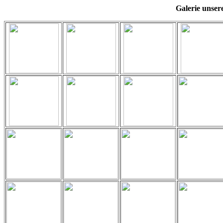
Galerie unser