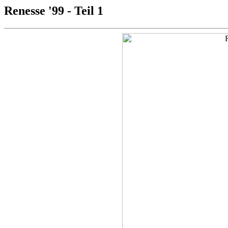
Renesse '99 - Teil 1